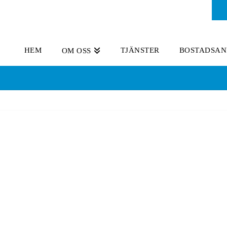
HEM
TJÄNSTER
BOSTADSAN
OM OSS