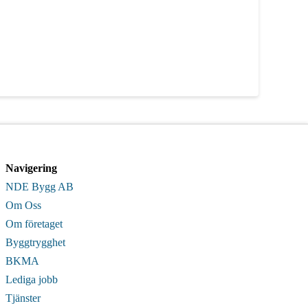
Navigering
NDE Bygg AB
Om Oss
Om företaget
Byggtrygghet
BKMA
Lediga jobb
Tjänster