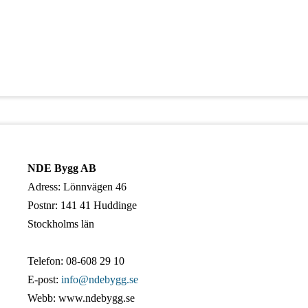
NDE Bygg AB
Adress: Lönnvägen 46
Postnr: 141 41 Huddinge
Stockholms län
Telefon: 08-608 29 10
E-post:
info@ndebygg.se
Webb: www.ndebygg.se