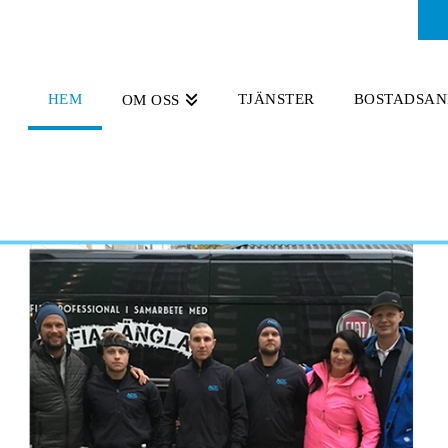
HEM
TJÄNSTER
BOSTADSAN
OM OSS