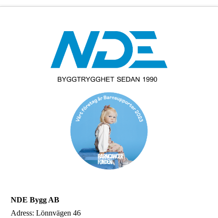
NDE Bygg AB
Adress: Lönnvägen 46